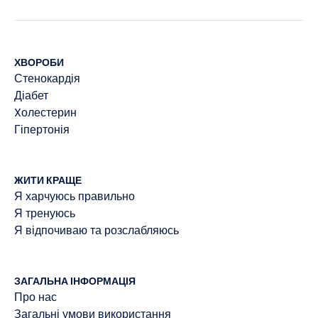
ХВОРОБИ
Стенокардія
Діабет
Xолестерин
Гіпертонія
ЖИТИ КРАЩЕ
Я харчуюсь правильно
Я тренуюсь
Я відпочиваю та розслабляюсь
ЗАГАЛЬНА ІНФОРМАЦІЯ
Про нас
Загальні умови використання