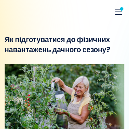
Як підготуватися до фізичних
навантажень дачного сезону?