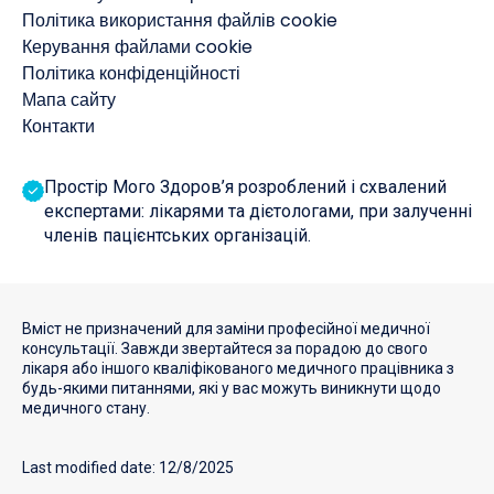
Політика використання файлів cookie
Керування файлами cookie
Політика конфіденційності
Мапа сайту
Контакти
Простір Мого Здоров’я розроблений і схвалений
експертами: лікарями та дієтологами, при залученні
членів пацієнтських організацій.
Вміст не призначений для заміни професійної медичної
консультації. Завжди звертайтеся за порадою до свого
лікаря або іншого кваліфікованого медичного працівника з
будь-якими питаннями, які у вас можуть виникнути щодо
медичного стану.
Last modified date: 12/8/2025