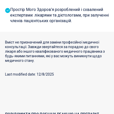
Простір Мого Здоров’я розроблений і схвалений
експертами: лікарями та дієтологами, при залученні
членів пацієнтських організацій.
Вміст не призначений для заміни професійної медичної
консультації. Завжди звертайтеся за порадою до свого
лікаря або іншого кваліфікованого медичного працівника з
будь-якими питаннями, які у вас можуть виникнути щодо
медичного стану.
Last modified date: 12/8/2025