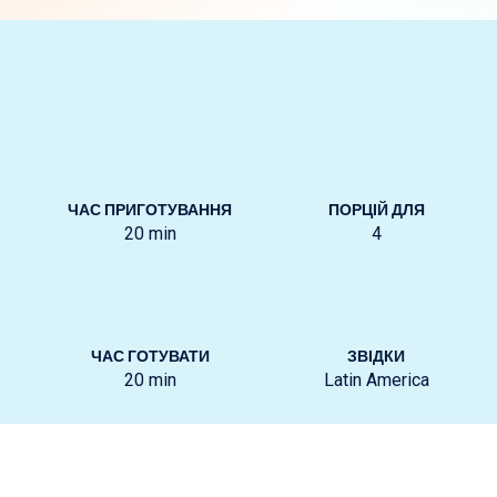
ЧАС ПРИГОТУВАННЯ
ПОРЦІЙ ДЛЯ
20
min
4
ЧАС ГОТУВАТИ
ЗВІДКИ
20
min
Latin America