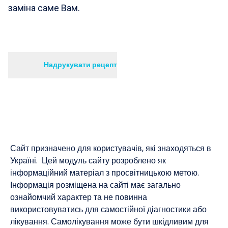
заміна саме Вам.
Надрукувати рецепт
Сайт призначено для користувачів, які знаходяться в
Україні. Цей модуль сайту розроблено як
інформаційний матеріал з просвітницькою метою.
Інформація розміщена на сайті має загально
ознайомчий характер та не повинна
використовуватись для самостійної діагностики або
лікування. Самолікування може бути шкідливим для