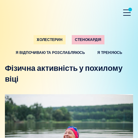
XОЛЕСТЕРИН
СТЕНОКАРДІЯ
Я ВІДПОЧИВАЮ ТА РОЗСЛАБЛЯЮСЬ
Я ТРЕНУЮСЬ
Фізична активність у похилому
віці