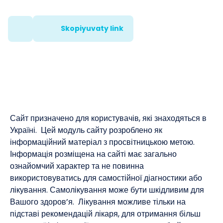
Skopiyuvaty link
Сайт призначено для користувачів, які знаходяться в
Україні. Цей модуль сайту розроблено як
інформаційний матеріал з просвітницькою метою.
Інформація розміщена на сайті має загально
ознайомчий характер та не повинна
використовуватись для самостійної діагностики або
лікування. Самолікування може бути шкідливим для
Вашого здоров’я. Лікування можливе тільки на
підставі рекомендацій лікаря, для отримання більш