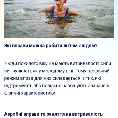
Які вправи можна робити літнім людям?
Люди похилого віку не мають витривалості, сили
чи гнучкості, як у молодому віці. Тому ідеальний
режим вправ для них складається із тих, які
підтримують або повільно нарощують зазначені
фізичні характеристики.
Аеробні вправи та заняття на витривалість