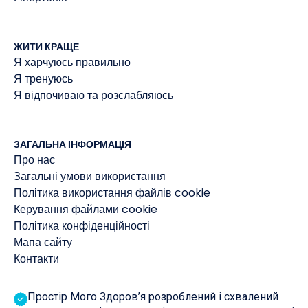
ЖИТИ КРАЩЕ
Я харчуюсь правильно
Я тренуюсь
Я відпочиваю та розслабляюсь
ЗАГАЛЬНА ІНФОРМАЦІЯ
Про нас
Загальні умови використання
Політика використання файлів cookie
Керування файлами cookie
Політика конфіденційності
Мапа сайту
Контакти
Простір Мого Здоров’я розроблений і схвалений