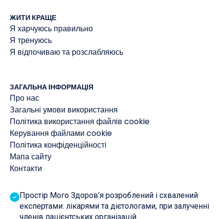
ЖИТИ КРАЩЕ
Я харчуюсь правильно
Я тренуюсь
Я відпочиваю та розслабляюсь
ЗАГАЛЬНА ІНФОРМАЦІЯ
Про нас
Загальні умови використання
Політика використання файлів cookie
Керування файлами cookie
Політика конфіденційності
Мапа сайту
Контакти
Простір Мого Здоров’я розроблений і схвалений
експертами: лікарями та дієтологами, при залученні
членів пацієнтських організацій.