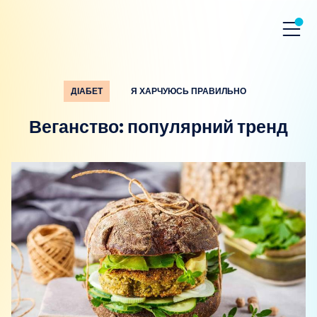
ДІАБЕТ
Я ХАРЧУЮСЬ ПРАВИЛЬНО
Веганство: популярний тренд