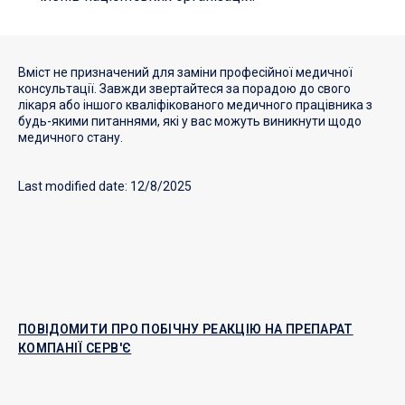
Вміст не призначений для заміни професійної медичної
консультації. Завжди звертайтеся за порадою до свого
лікаря або іншого кваліфікованого медичного працівника з
будь-якими питаннями, які у вас можуть виникнути щодо
медичного стану.
Last modified date: 12/8/2025
ПОВІДОМИТИ ПРО ПОБІЧНУ РЕАКЦІЮ НА ПРЕПАРАТ
КОМПАНІЇ СЕРВ'Є