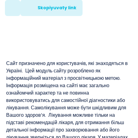
Skopiyuvaty link
Сайт призначено для користувачів, які знаходяться в
Україні. Цей модуль сайту розроблено як
інформаційний матеріал з просвітницькою метою.
Інформація розміщена на сайті має загально
ознайомчий характер та не повинна
використовуватись для самостійної діагностики або
лікування. Самолікування може бути шкідливим для
Вашого здоров’я. Лікування можливе тільки на
підставі рекомендацій лікаря, для отримання більш
детальної інформації про захворювання або його
лікування зверніться до Вашого лікаря. У матеріалах