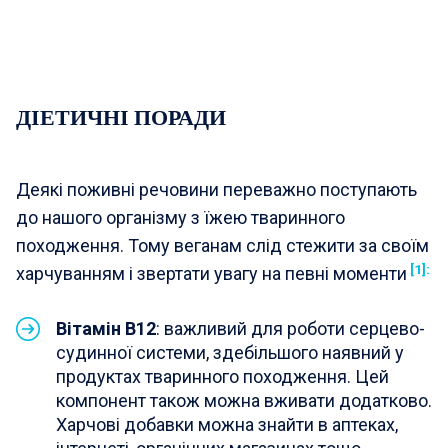
ДІЕТИЧНІ ПОРАДИ
Деякі поживні речовини переважно поступають
до нашого організму з їжею тваринного
походження. Тому веганам слід стежити за своїм
[1]:
харчуванням і звертати увагу на певні моменти
Вітамін В12
: важливий для роботи серцево-
судинної системи, здебільшого наявний у
продуктах тваринного походження. Цей
компонент також можна вживати додатково.
Харчові добавки можна знайти в аптеках,