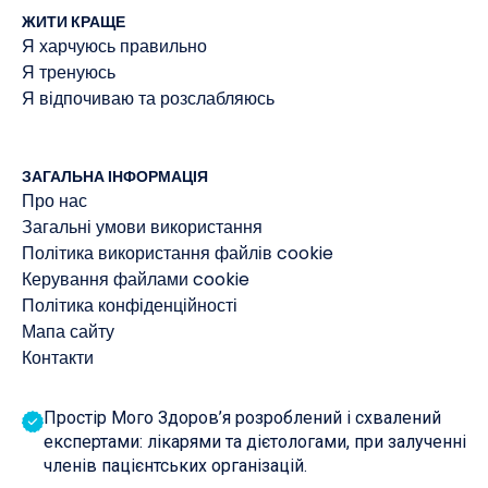
ЖИТИ КРАЩЕ
Я харчуюсь правильно
Я тренуюсь
Я відпочиваю та розслабляюсь
ЗАГАЛЬНА ІНФОРМАЦІЯ
Про нас
Загальні умови використання
Політика використання файлів cookie
Керування файлами cookie
Політика конфіденційності
Мапа сайту
Контакти
Простір Мого Здоров’я розроблений і схвалений
експертами: лікарями та дієтологами, при залученні
членів пацієнтських організацій.