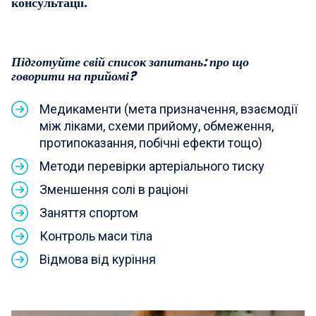
консультації.
Підготуйте свій список запитань: про що
говорити на прийомі?
Медикаменти (мета призначення, взаємодії
між ліками, схеми прийому, обмеження,
протипоказання, побічні ефекти тощо)
Методи перевірки артеріального тиску
Зменшення солі в раціоні
Заняття спортом
Контроль маси тіла
Відмова від куріння