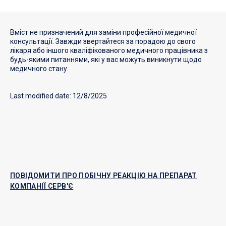
Вміст не призначений для заміни професійної медичної
консультації. Завжди звертайтеся за порадою до свого
лікаря або іншого кваліфікованого медичного працівника з
будь-якими питаннями, які у вас можуть виникнути щодо
медичного стану.
Last modified date: 12/8/2025
ПОВІДОМИТИ ПРО ПОБІЧНУ РЕАКЦІЮ НА ПРЕПАРАТ
КОМПАНІЇ СЕРВ'Є