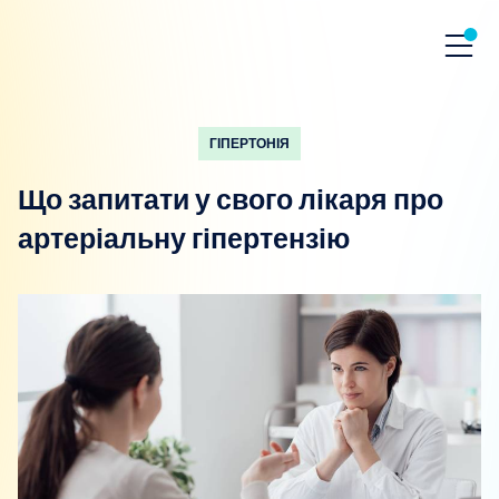
ГІПЕРТОНІЯ
Що запитати у свого лікаря про
артеріальну гіпертензію