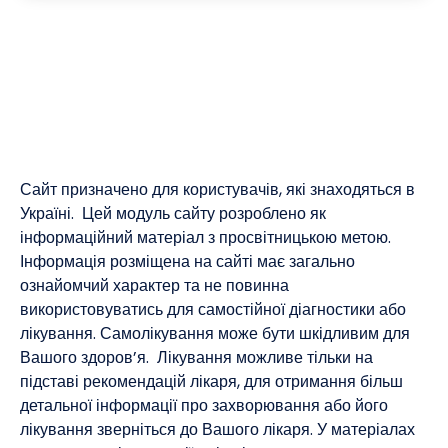
Сайт призначено для користувачів, які знаходяться в
Україні. Цей модуль сайту розроблено як
інформаційний матеріал з просвітницькою метою.
Інформація розміщена на сайті має загально
ознайомчий характер та не повинна
використовуватись для самостійної діагностики або
лікування. Самолікування може бути шкідливим для
Вашого здоров’я. Лікування можливе тільки на
підставі рекомендацій лікаря, для отримання більш
детальної інформації про захворювання або його
лікування зверніться до Вашого лікаря. У матеріалах