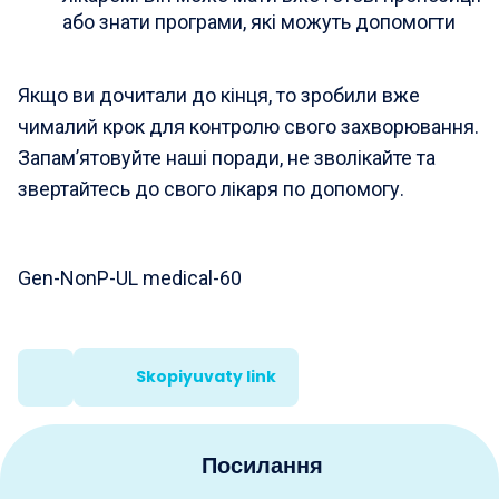
або знати програми, які можуть допомогти
Якщо ви дочитали до кінця, то зробили вже
чималий крок для контролю свого захворювання.
Запам’ятовуйте наші поради, не зволікайте та
звертайтесь до свого лікаря по допомогу.
Gen-NonP-UL medical-60
Skopiyuvaty link
Посилання