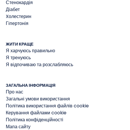
Стенокардія
Діабет
Xолестерин
Гіпертонія
ЖИТИ КРАЩЕ
Я харчуюсь правильно
Я тренуюсь
Я відпочиваю та розслабляюсь
ЗАГАЛЬНА ІНФОРМАЦІЯ
Про нас
Загальні умови використання
Політика використання файлів cookie
Керування файлами cookie
Політика конфіденційності
Мапа сайту