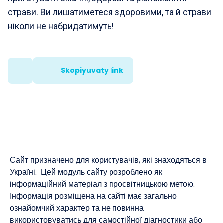
страви. Ви лишатиметеся здоровими, та й страви
ніколи не набридатимуть!
Skopiyuvaty link
Сайт призначено для користувачів, які знаходяться в
Україні. Цей модуль сайту розроблено як
інформаційний матеріал з просвітницькою метою.
Інформація розміщена на сайті має загально
ознайомчий характер та не повинна
використовуватись для самостійної діагностики або