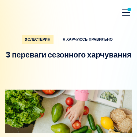
XОЛЕСТЕРИН
Я ХАРЧУЮСЬ ПРАВИЛЬНО
3 переваги сезонного харчування