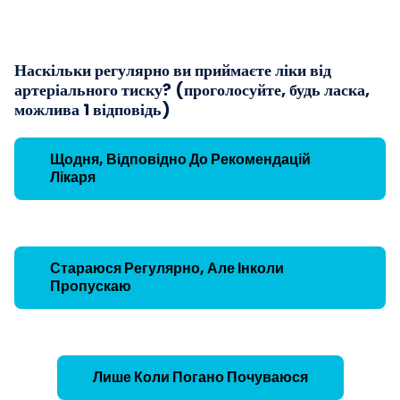
Наскільки регулярно ви приймаєте ліки від
артеріального тиску? (проголосуйте, будь ласка,
можлива 1 відповідь)
Щодня, Відповідно До Рекомендацій
Лікаря
Стараюся Регулярно, Але Інколи
Пропускаю
Лише Коли Погано Почуваюся