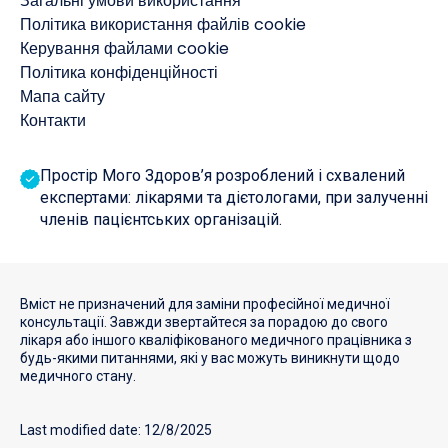
Загальні умови використання
Політика використання файлів cookie
Керування файлами cookie
Політика конфіденційності
Мапа сайту
Контакти
Простір Мого Здоров’я розроблений і схвалений
експертами: лікарями та дієтологами, при залученні
членів пацієнтських організацій.
Вміст не призначений для заміни професійної медичної
консультації. Завжди звертайтеся за порадою до свого
лікаря або іншого кваліфікованого медичного працівника з
будь-якими питаннями, які у вас можуть виникнути щодо
медичного стану.
Last modified date: 12/8/2025